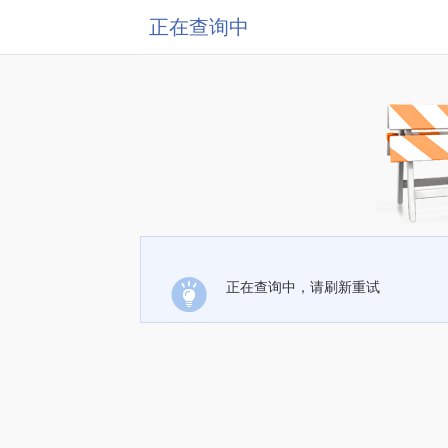
正在查询中
正在查询中，请刷新重试