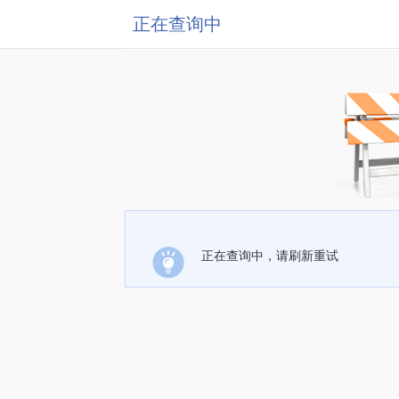
正在查询中
正在查询中，请刷新重试